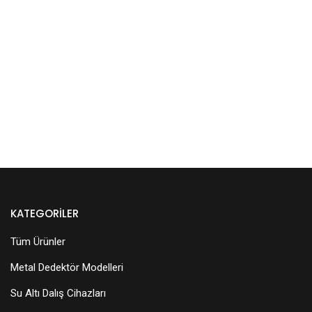
KATEGORILER
Tüm Ürünler
Metal Dedektör Modelleri
Su Altı Dalış Cihazları