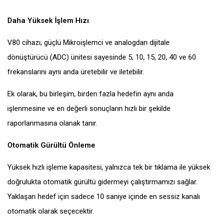
Daha Yüksek İşlem Hızı
V80 cihazı, güçlü Mikroişlemci ve analogdan dijitale
dönüştürücü (ADC) ünitesi sayesinde 5, 10, 15, 20, 40 ve 60
frekanslarını aynı anda üretebilir ve iletebilir.
Ek olarak, bu birleşim, birden fazla hedefin aynı anda
işlenmesine ve en değerli sonuçların hızlı bir şekilde
raporlanmasına olanak tanır.
Otomatik Gürültü Önleme
Yüksek hızlı işleme kapasitesi, yalnızca tek bir tıklama ile yüksek
doğrulukta otomatik gürültü gidermeyi çalıştırmamızı sağlar.
Yaklaşan hedef için sadece 10 saniye içinde en sessiz kanalı
otomatik olarak seçecektir.