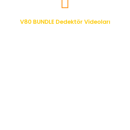
V80 BUNDLE Dedektör Videoları