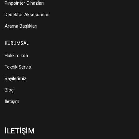
Pinpointer Cihazları
Dedektör Aksesuarları
Arama Başlıkları
KURUMSAL
Hakkımızda
Teknik Servis
Bayilerimiz
Blog
İletişim
İLETİŞİM